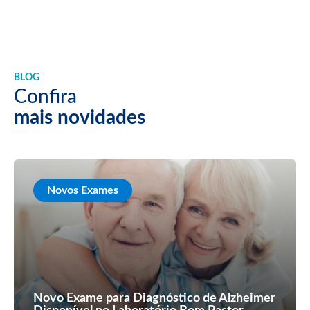
BLOG
Confira
mais novidades
Novos Exames
Novo Exame para Diagnóstico de Alzheimer