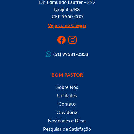
Dr. Edmundo Lauffer - 299
Igrejinha/RS
CEP 9560-000
Veja como Chegar
(51) 99631-0353
BOM PASTOR
Sobre Nós
Unidades
Contato
Ouvidoria
Novidades e Dicas
Pesquisa de Satisfação