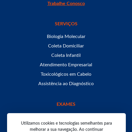
Trabalhe Conosco
SERVIÇOS
Biologia Molecular
Coleta Domiciliar
Coleta Infantil
Atendimento Empresarial
Toxicológicos em Cabelo
Assistência ao Diagnóstico
EXAMES
Utilizamos cookies e tecnologias semelhantes para
melhorar a sua navegação. Ao continuar