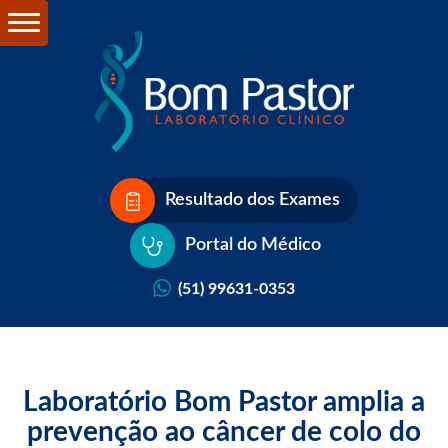
Resultado dos Exames
Portal do Médico
(51) 99631-0353
Laboratório Bom Pastor amplia a
prevenção ao câncer de colo do