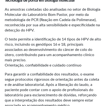
Tecnologia de ponta em biologia molecular
As amostras coletadas são analisadas no setor de Biologia
Molecular do Laboratório Bom Pastor, por meio da
metodologia de PCR (Reação em Cadeia da Polimerase),
reconhecida por sua alta sensibilidade e especificidade na
detecção do HPV.
O teste permite a identificação de 14 tipos de HPV de alto
risco, incluindo os genótipos 16 e 18, principais
associados ao desenvolvimento do câncer de colo do
útero, contribuindo para um acompanhamento clínico
mais preciso.
Orientação, confiabilidade e cuidado contínuo
Para garantir a confiabilidade dos resultados, o exame
segue protocolos rigorosos de orientação antes da coleta
e de análise laboratorial. Após a liberação do laudo, a
paciente pode contar com o apoio de profissionais do
laboratório para esclarecimento de dúvidas, reforçando
que a interpretação dos resultados deve sempre estar
associada ao acompanhamento médico.