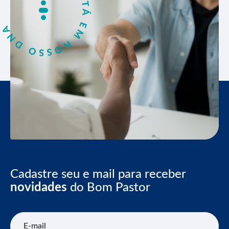
Cadastre seu e mail para receber
novidades
do Bom Pastor
E-mail