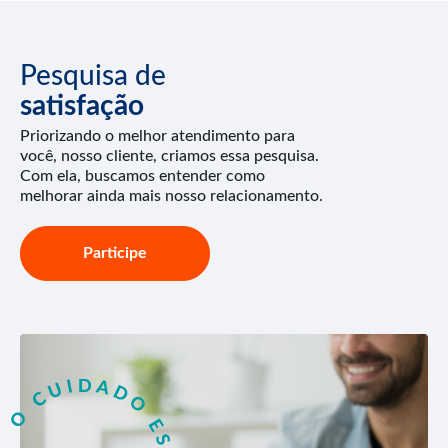
Pesquisa de
satisfação
Priorizando o melhor atendimento para
você, nosso cliente, criamos essa pesquisa.
Com ela, buscamos entender como
melhorar ainda mais nosso relacionamento.
Participe