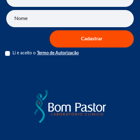
Nome
Cadastrar
Li e aceito o
Termo de Autorização