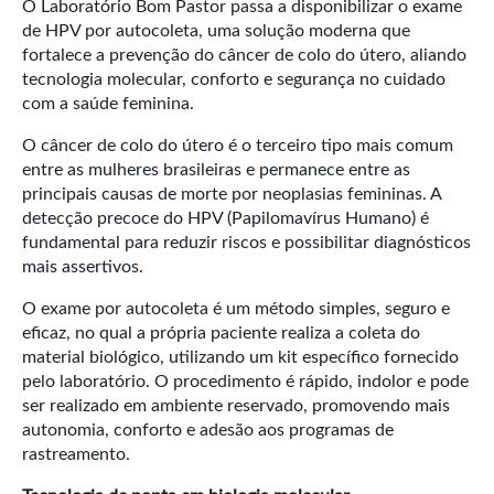
O Laboratório Bom Pastor passa a disponibilizar o exame
de HPV por autocoleta, uma solução moderna que
fortalece a prevenção do câncer de colo do útero, aliando
tecnologia molecular, conforto e segurança no cuidado
com a saúde feminina.
O câncer de colo do útero é o terceiro tipo mais comum
entre as mulheres brasileiras e permanece entre as
principais causas de morte por neoplasias femininas. A
detecção precoce do HPV (Papilomavírus Humano) é
fundamental para reduzir riscos e possibilitar diagnósticos
mais assertivos.
O exame por autocoleta é um método simples, seguro e
eficaz, no qual a própria paciente realiza a coleta do
material biológico, utilizando um kit específico fornecido
pelo laboratório. O procedimento é rápido, indolor e pode
ser realizado em ambiente reservado, promovendo mais
autonomia, conforto e adesão aos programas de
rastreamento.