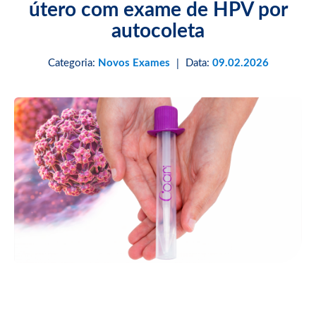
útero com exame de HPV por
autocoleta
Categoria:
Novos Exames
Data:
09.02.2026
|