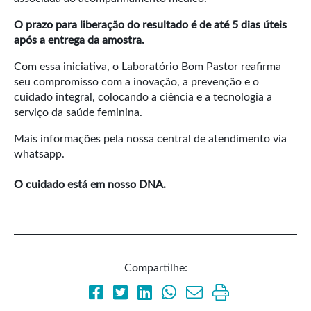
O prazo para liberação do resultado é de até 5 dias úteis
após a entrega da amostra.
Com essa iniciativa, o Laboratório Bom Pastor reafirma
seu compromisso com a inovação, a prevenção e o
cuidado integral, colocando a ciência e a tecnologia a
serviço da saúde feminina.
Mais informações pela nossa central de atendimento via
whatsapp.
O cuidado está em nosso DNA.
Compartilhe: