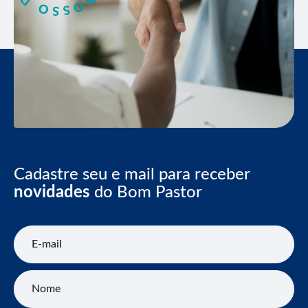
Cadastre seu e mail para receber
novidades
do Bom Pastor
E-mail
Nome