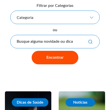
Filtrar por Categorias
Categoria
ou
Busque alguma novidade ou dic
Encontrar
Dicas de Saúde
Notícias