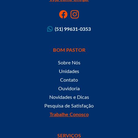
(51) 99631-0353
BOM PASTOR
Sobre Nós
Unidades
Contato
Ouvidoria
Novidades e Dicas
Pesquisa de Satisfação
Trabalhe Conosco
SERVIÇOS