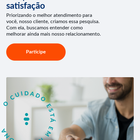
satisfação
Priorizando o melhor atendimento para
você, nosso cliente, criamos essa pesquisa.
Com ela, buscamos entender como
melhorar ainda mais nosso relacionamento.
Participe