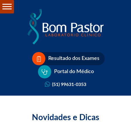
Resultado dos Exames
Portal do Médico
(51) 99631-0353
Novidades e Dicas